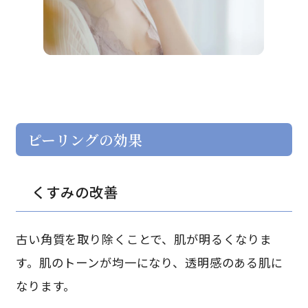
ピーリングの効果
くすみの改善
古い角質を取り除くことで、肌が明るくなりま
す。肌のトーンが均一になり、透明感のある肌に
なります。