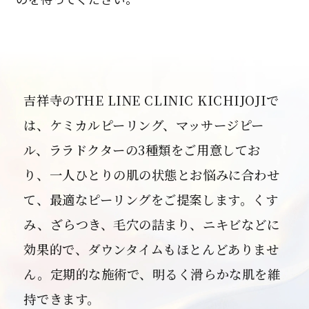
吉祥寺のTHE LINE CLINIC KICHIJOJIで
は、ケミカルピーリング、マッサージピー
ル、ララドクターの3種類をご用意してお
り、一人ひとりの肌の状態とお悩みに合わせ
て、最適なピーリングをご提案します。くす
み、ざらつき、毛穴の詰まり、ニキビなどに
効果的で、ダウンタイムもほとんどありませ
ん。定期的な施術で、明るく滑らかな肌を維
持できます。