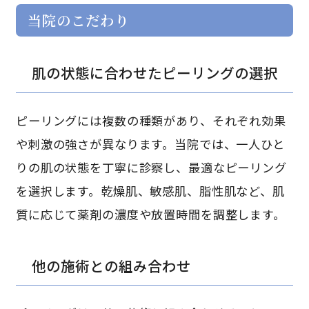
当院のこだわり
肌の状態に合わせたピーリングの選択
ピーリングには複数の種類があり、それぞれ効果
や刺激の強さが異なります。当院では、一人ひと
りの肌の状態を丁寧に診察し、最適なピーリング
を選択します。乾燥肌、敏感肌、脂性肌など、肌
質に応じて薬剤の濃度や放置時間を調整します。
他の施術との組み合わせ