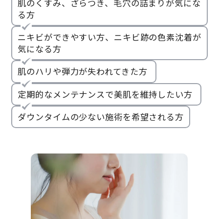
肌のくすみ、ざらつき、毛穴の詰まりが気にな
る方
ニキビができやすい方、ニキビ跡の色素沈着が
気になる方
肌のハリや弾力が失われてきた方
定期的なメンテナンスで美肌を維持したい方
ダウンタイムの少ない施術を希望される方