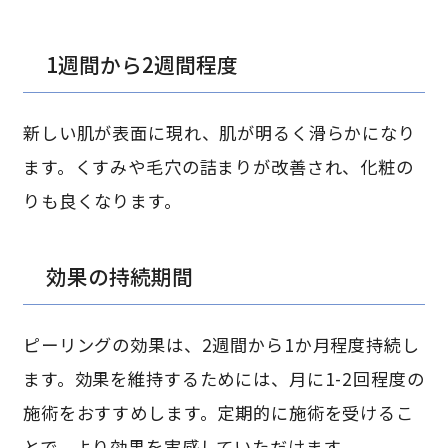
1週間から2週間程度
新しい肌が表面に現れ、肌が明るく滑らかになり
ます。くすみや毛穴の詰まりが改善され、化粧の
りも良くなります。
効果の持続期間
ピーリングの効果は、2週間から1か月程度持続し
ます。効果を維持するためには、月に1-2回程度の
施術をおすすめします。定期的に施術を受けるこ
とで、より効果を実感していただけます。