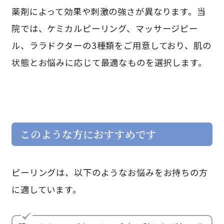
薬剤によって効果や刺激の強さが異なります。当
院では、ケミカルピーリング、マッサージピー
ル、ララドクターの3種類をご用意しており、肌の
状態とお悩みに応じて最適なものを選択します。
このような方におすすめです
ピーリングは、以下のようなお悩みをお持ちの方
に適しています。