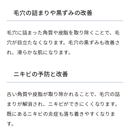
毛穴の詰まりや黒ずみの改善
毛穴に詰まった角質や皮脂を取り除くことで、毛
穴が目立たなくなります。毛穴の黒ずみも改善さ
れ、滑らかな肌になります。
ニキビの予防と改善
古い角質や皮脂が取り除かれることで、毛穴の詰
まりが解消され、ニキビができにくくなります。
既にあるニキビの炎症も落ち着きやすくなりま
す。