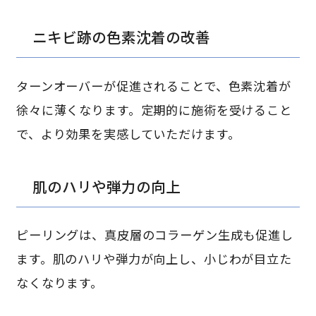
ニキビ跡の色素沈着の改善
ターンオーバーが促進されることで、色素沈着が
徐々に薄くなります。定期的に施術を受けること
で、より効果を実感していただけます。
肌のハリや弾力の向上
ピーリングは、真皮層のコラーゲン生成も促進し
ます。肌のハリや弾力が向上し、小じわが目立た
なくなります。