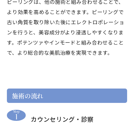
ピーリングは、他の施術と組み合わせることで、
より効果を高めることができます。ピーリングで
古い角質を取り除いた後にエレクトロポレーショ
ンを行うと、美容成分がより浸透しやすくなりま
す。ポテンツァやインモードと組み合わせること
で、より総合的な美肌治療を実現できます。
施術の流れ
1
カウンセリング・診察