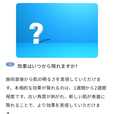
効果はいつから現れますか?
施術直後から肌の明るさを実感していただけま
す。本格的な効果が現れるのは、1週間から2週間
程度です。古い角質が剥がれ、新しい肌が表面に
現れることで、より効果を実感していただけま
す。