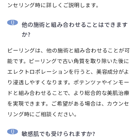
ンセリング時に詳しくご説明します。
他の施術と組み合わせることはできます
か?
ピーリングは、他の施術と組み合わせることが可
能です。ピーリングで古い角質を取り除いた後に
エレクトロポレーションを行うと、美容成分がよ
り浸透しやすくなります。ポテンツァやインモー
ドと組み合わせることで、より総合的な美肌治療
を実現できます。ご希望がある場合は、カウンセ
リング時にご相談ください。
敏感肌でも受けられますか?