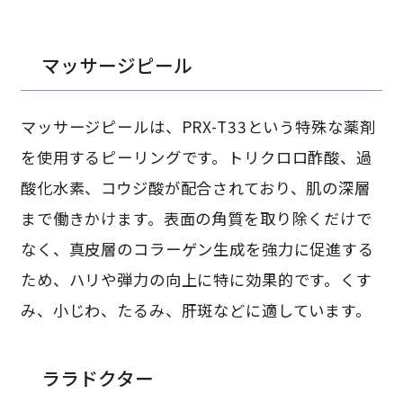
マッサージピール
マッサージピールは、PRX-T33という特殊な薬剤
を使用するピーリングです。トリクロロ酢酸、過
酸化水素、コウジ酸が配合されており、肌の深層
まで働きかけます。表面の角質を取り除くだけで
なく、真皮層のコラーゲン生成を強力に促進する
ため、ハリや弾力の向上に特に効果的です。くす
み、小じわ、たるみ、肝斑などに適しています。
ララドクター