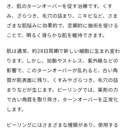
き、肌のターンオーバーを促す治療です。くす
み、ざらつき、毛穴の詰まり、ニキビなど、さま
ざまな肌悩みに効果的で、定期的に施術を受ける
ことで、明るく滑らかな肌を維持できます。
肌は通常、約28日周期で新しい細胞に生まれ変わ
ります。しかし、加齢やストレス、紫外線などの
影響で、このターンオーバーが乱れると、古い角
質が肌表面に残り、くすみやざらつき、毛穴の詰
まりなどが生じます。ピーリングでは、薬剤の力
で古い角質を取り除き、ターンオーバーを正常化
します。
ピーリングにはさまざまな種類があり、使用する