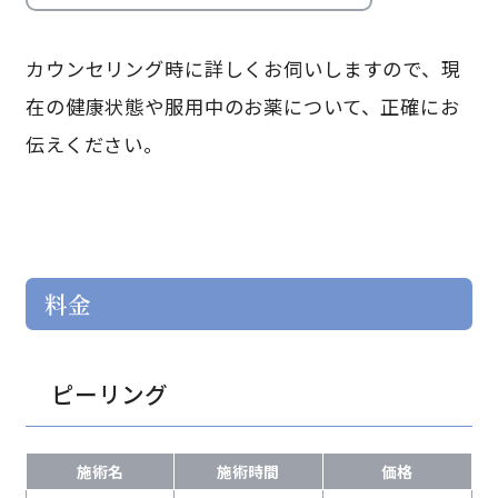
カウンセリング時に詳しくお伺いしますので、現
在の健康状態や服用中のお薬について、正確にお
伝えください。
料金
ピーリング
施術名
施術時間
価格