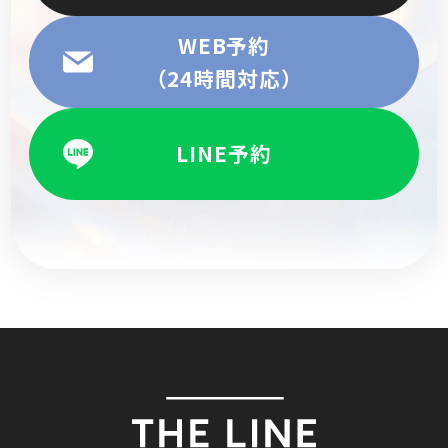
WEB予約
（24時間対応）
LINE予約