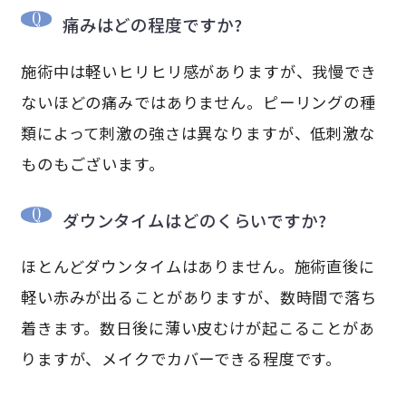
痛みはどの程度ですか?
施術中は軽いヒリヒリ感がありますが、我慢でき
ないほどの痛みではありません。ピーリングの種
類によって刺激の強さは異なりますが、低刺激な
ものもございます。
ダウンタイムはどのくらいですか?
ほとんどダウンタイムはありません。施術直後に
軽い赤みが出ることがありますが、数時間で落ち
着きます。数日後に薄い皮むけが起こることがあ
りますが、メイクでカバーできる程度です。