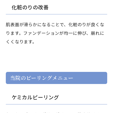
化粧のりの改善
肌表面が滑らかになることで、化粧のりが良くな
ります。ファンデーションが均一に伸び、崩れに
くくなります。
当院のピーリングメニュー
ケミカルピーリング