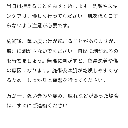
当日は控えることをおすすめします。洗顔やスキ
ンケアは、優しく行ってください。肌を強くこす
らないよう注意が必要です。
施術後、薄い皮むけが起こることがありますが、
無理に剥がさないでください。自然に剥がれるの
を待ちましょう。無理に剥がすと、色素沈着や傷
の原因になります。施術後は肌が乾燥しやすくな
るため、しっかりと保湿を行ってください。
万が一、強い赤みや痛み、腫れなどがあった場合
は、すぐにご連絡ください