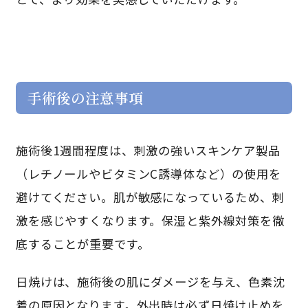
手術後の注意事項
施術後1週間程度は、刺激の強いスキンケア製品
（レチノールやビタミンC誘導体など）の使用を
避けてください。肌が敏感になっているため、刺
激を感じやすくなります。保湿と紫外線対策を徹
底することが重要です。
日焼けは、施術後の肌にダメージを与え、色素沈
着の原因となります。外出時は必ず日焼け止めを