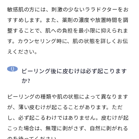
敏感肌の方には、刺激の少ないララドクターをお
すすめします。また、薬剤の濃度や放置時間を調
整することで、肌への負担を最小限に抑えられま
す。カウンセリング時に、肌の状態を詳しくお伝
えください。
ピーリング後に皮むけは必ず起こります
か?
ピーリングの種類や肌の状態によって異なります
が、薄い皮むけが起こることがあります。ただ
し、必ず起こるわけではありません。皮むけが起
こった場合は、無理に剥がさず、自然に剥がれる
のを待ってください。