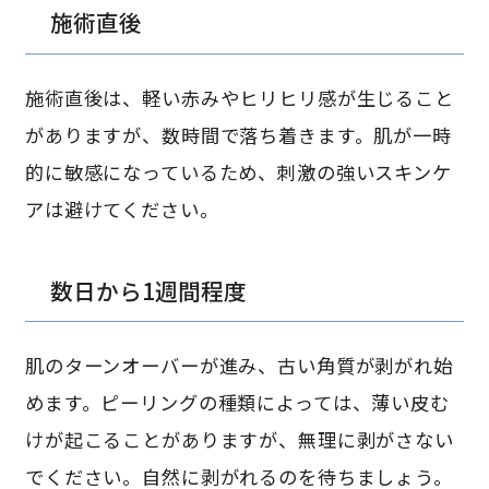
施術直後
施術直後は、軽い赤みやヒリヒリ感が生じること
がありますが、数時間で落ち着きます。肌が一時
的に敏感になっているため、刺激の強いスキンケ
アは避けてください。
数日から1週間程度
肌のターンオーバーが進み、古い角質が剥がれ始
めます。ピーリングの種類によっては、薄い皮む
けが起こることがありますが、無理に剥がさない
でください。自然に剥がれるのを待ちましょう。