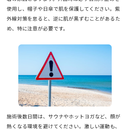
使用し、帽子や日傘で肌を保護してください。紫
外線対策を怠ると、逆に肌が黒ずむことがあるた
め、特に注意が必要です。
施術後数日間は、サウナやホットヨガなど、顔が
熱くなる環境を避けてください。激しい運動も、