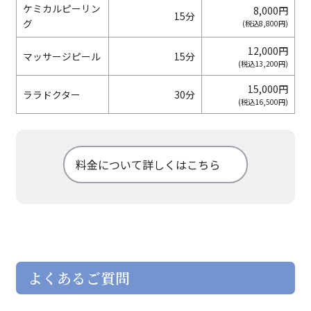
ケミカルピーリン
8,000円
15分
グ
(税込8,800円)
12,000円
マッサージピール
15分
(税込13,200円)
15,000円
ララドクター
30分
(税込16,500円)
料金について詳しくはこちら
よくあるご質問