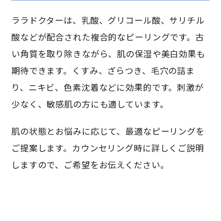
ララドクターは、乳酸、グリコール酸、サリチル
酸などが配合された複合的なピーリングです。古
い角質を取り除きながら、肌の保湿や美白効果も
期待できます。くすみ、ざらつき、毛穴の詰ま
り、ニキビ、色素沈着などに効果的です。刺激が
少なく、敏感肌の方にも適しています。
肌の状態とお悩みに応じて、最適なピーリングを
ご提案します。カウンセリング時に詳しくご説明
しますので、ご希望をお伝えください。