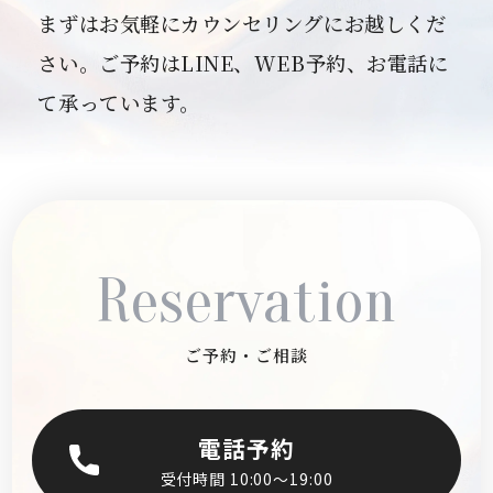
まずはお気軽にカウンセリングにお越しくだ
さい。ご予約はLINE、WEB予約、お電話に
て承っています。
Reservation
ご予約・ご相談
電話予約
受付時間 10:00〜19:00