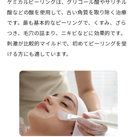
ケミカルピーリングは、グリコール酸やサリチル
酸などの酸を使用して、古い角質を取り除く治療
です。最も基本的なピーリングで、くすみ、ざら
つき、毛穴の詰まり、ニキビなどに効果的です。
刺激が比較的マイルドで、初めてピーリングを受
ける方にも適しています。