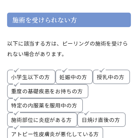
施術を受けられない方
以下に該当する方は、ピーリングの施術を受けら
れない場合があります。
小学生以下の方
妊娠中の方
授乳中の方
重度の基礎疾患をお持ちの方
特定の内服薬を服用中の方
施術部位に炎症がある方
日焼け直後の方
アトピー性皮膚炎が悪化している方