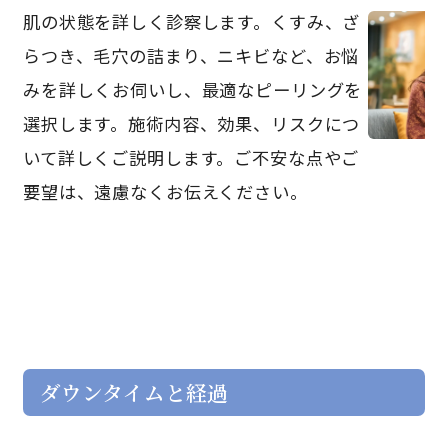
肌の状態を詳しく診察します。くすみ、ざ
らつき、毛穴の詰まり、ニキビなど、お悩
みを詳しくお伺いし、最適なピーリングを
選択します。施術内容、効果、リスクにつ
いて詳しくご説明します。ご不安な点やご
要望は、遠慮なくお伝えください。
ダウンタイムと経過