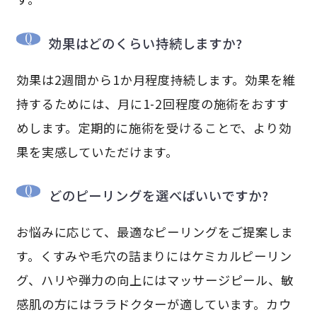
効果はどのくらい持続しますか?
効果は2週間から1か月程度持続します。効果を維
持するためには、月に1-2回程度の施術をおすす
めします。定期的に施術を受けることで、より効
果を実感していただけます。
どのピーリングを選べばいいですか?
お悩みに応じて、最適なピーリングをご提案しま
す。くすみや毛穴の詰まりにはケミカルピーリン
グ、ハリや弾力の向上にはマッサージピール、敏
感肌の方にはララドクターが適しています。カウ