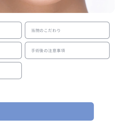
当院のこだわり
手術後の注意事項