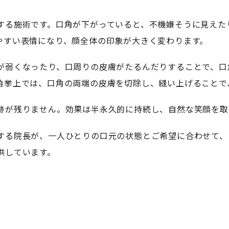
する施術です。口角が下がっていると、不機嫌そうに見えた
やすい表情になり、顔全体の印象が大きく変わります。
が弱くなったり、口周りの皮膚がたるんだりすることで、口
角挙上では、口角の両端の皮膚を切除し、縫い上げることで
跡が残りません。効果は半永久的に持続し、自然な笑顔を取
する院長が、一人ひとりの口元の状態とご希望に合わせて、
供しています。