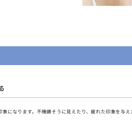
る
印象になります。不機嫌そうに見えたり、疲れた印象を与え