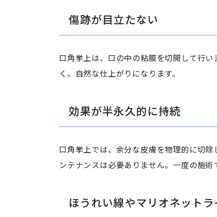
傷跡が目立たない
口角挙上は、口の中の粘膜を切開して行い
く、自然な仕上がりになります。
効果が半永久的に持続
口角挙上では、余分な皮膚を物理的に切除
ンテナンスは必要ありません。一度の施術
ほうれい線やマリオネットラ