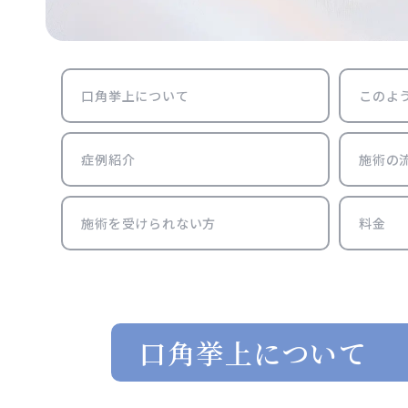
口角挙上について
このよ
症例紹介
施術の
施術を受けられない方
料金
口角挙上について