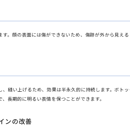
ます。顔の表面には傷ができないため、傷跡が外から見える
し、縫い上げるため、効果は半永久的に持続します。ボトッ
で、長期的に明るい表情を保つことができます。
インの改善