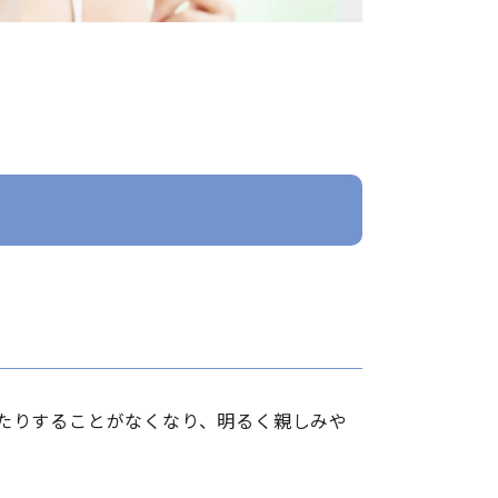
たりすることがなくなり、明るく親しみや