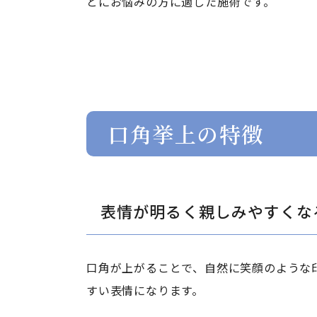
とにお悩みの方に適した施術です。
口角挙上の特徴
表情が明るく親しみやすくな
口角が上がることで、自然に笑顔のような
すい表情になります。