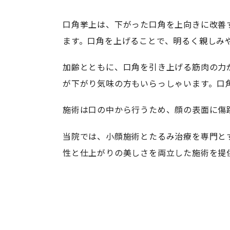
口角挙上は、下がった口角を上向きに改善
ます。口角を上げることで、明るく親しみ
加齢とともに、口角を引き上げる筋肉の力
が下がり気味の方もいらっしゃいます。口
施術は口の中から行うため、顔の表面に傷
当院では、小顔施術とたるみ治療を専門と
性と仕上がりの美しさを両立した施術を提