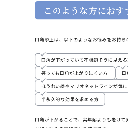
このような方におす
口角挙上は、以下のようなお悩みをお持ち
口角が下がっていて不機嫌そうに見え
笑っても口角が上がりにくい方
口
ほうれい線やマリオネットラインが気
半永久的な効果を求める方
口角が下がることで、実年齢よりも老けて