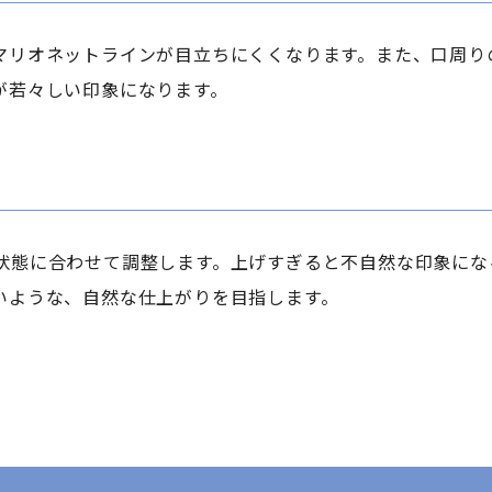
マリオネットラインが目立ちにくくなります。また、口周り
が若々しい印象になります。
状態に合わせて調整します。上げすぎると不自然な印象にな
いような、自然な仕上がりを目指します。