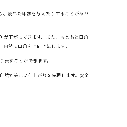
り、疲れた印象を与えたりすることがあり
角が下がってきます。また、もともと口角
、自然に口角を上向きにします。
り戻すことができます。
自然で美しい仕上がりを実現します。安全