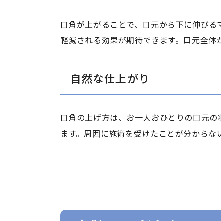
口角が上がることで、口元から下に伸びる
軽減される効果が期待できます。口元全体
自然な仕上がり
口角の上げ方は、お一人おひとりの口元の
ます。周囲に施術を受けたことが分からな