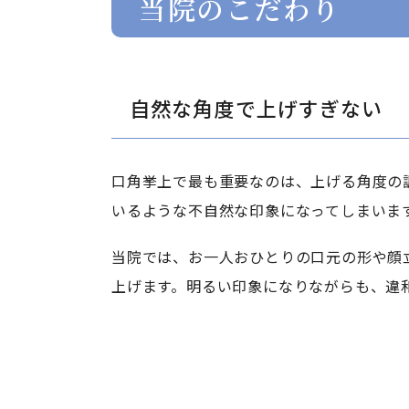
当院のこだわり
自然な角度で上げすぎない
口角挙上で最も重要なのは、上げる角度の
いるような不自然な印象になってしまいま
当院では、お一人おひとりの口元の形や顔
上げます。明るい印象になりながらも、違