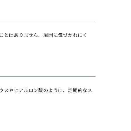
ことはありません。周囲に気づかれにく
クスやヒアルロン酸のように、定期的なメ