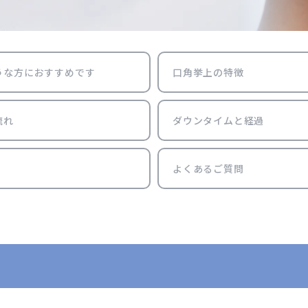
うな方におすすめです
口角挙上の特徴
流れ
ダウンタイムと経過
よくあるご質問